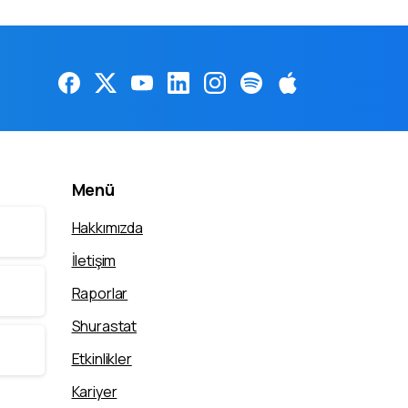
Menü
Hakkımızda
İletişim
Raporlar
Shurastat
Etkinlikler
Kariyer