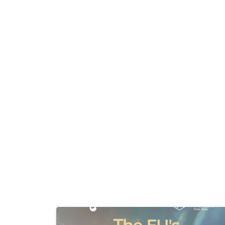
Continue
Reading