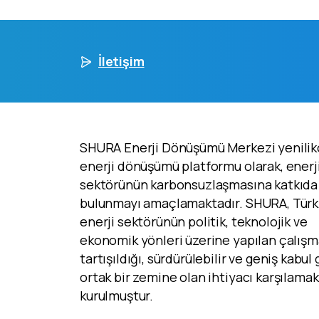
İletişim
SHURA Enerji Dönüşümü Merkezi yenilikç
enerji dönüşümü platformu olarak, enerj
sektörünün karbonsuzlaşmasına katkıda
bulunmayı amaçlamaktadır. SHURA, Türk
enerji sektörünün politik, teknolojik ve
ekonomik yönleri üzerine yapılan çalışm
tartışıldığı, sürdürülebilir ve geniş kabu
ortak bir zemine olan ihtiyacı karşılamak
kurulmuştur.